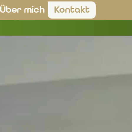
Über mich
Kontakt