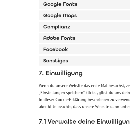
Google Fonts
Google Maps
Complianz
Adobe Fonts
Facebook
Sonstiges
7. Einwilligung
Wenn du unsere Website das erste Mal besuchst, ze
„Einstellungen speichern“ klickst, gibst du uns de
in dieser Cookie-Erklärung beschrieben zu verwen
aber bitte beachte, dass unsere Website dann unter
7.1 Verwalte deine Einwilligu