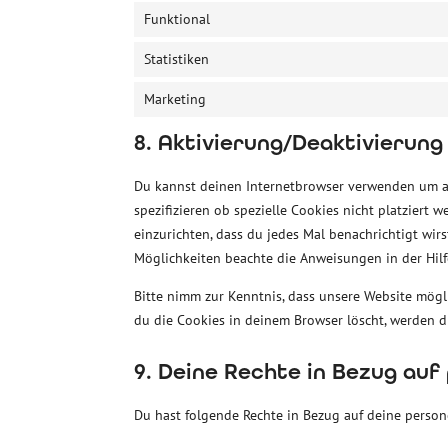
Funktional
Statistiken
Marketing
8. Aktivierung/Deaktivierung
Du kannst deinen Internetbrowser verwenden um a
spezifizieren ob spezielle Cookies nicht platziert 
einzurichten, dass du jedes Mal benachrichtigt wirs
Möglichkeiten beachte die Anweisungen in der Hilf
Bitte nimm zur Kenntnis, dass unsere Website mögli
du die Cookies in deinem Browser löscht, werden d
9. Deine Rechte in Bezug au
Du hast folgende Rechte in Bezug auf deine pers