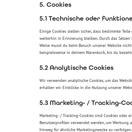
5. Cookies
5.1 Technische oder funktione
Einige Cookies stellen sicher, dass bestimmte Tei
weiterhin in Erinnerung bleiben. Durch das Setzen 
Weise musst du beim Besuch unserer Website nicht 
beispielsweise in deinem Warenkorb, bis du bezahl
5.2 Analytische Cookies
Wir verwenden analytische Cookies, um das Website
erhalten wir Einblicke in die Nutzung unserer Websi
5.3 Marketing- / Tracking-Co
Marketing- / Tracking-Cookies sind Cookies oder e
Benutzerprofilen verwendet werden, um Werbung a
hinweg für ähnliche Marketingzwecke zu verfolgen