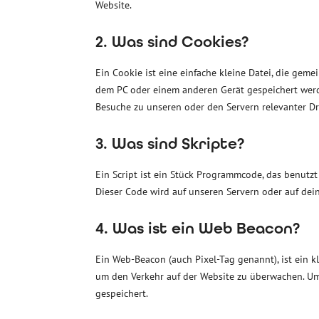
Website.
2. Was sind Cookies?
Ein Cookie ist eine einfache kleine Datei, die ge
dem PC oder einem anderen Gerät gespeichert wer
Besuche zu unseren oder den Servern relevanter Dr
3. Was sind Skripte?
Ein Script ist ein Stück Programmcode, das benutzt
Dieser Code wird auf unseren Servern oder auf dei
4. Was ist ein Web Beacon?
Ein Web-Beacon (auch Pixel-Tag genannt), ist ein kl
um den Verkehr auf der Website zu überwachen. Um
gespeichert.