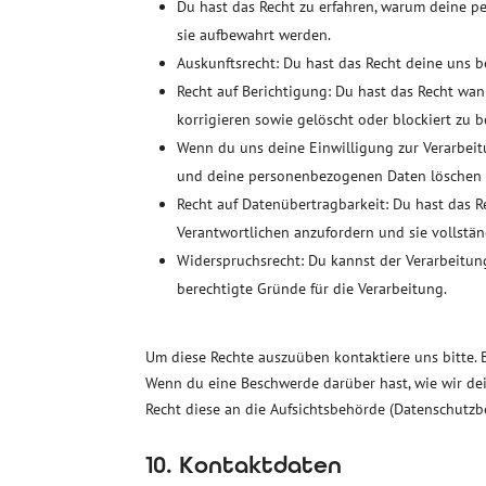
Du hast das Recht zu erfahren, warum deine 
sie aufbewahrt werden.
Auskunftsrecht: Du hast das Recht deine uns 
Recht auf Berichtigung: Du hast das Recht w
korrigieren sowie gelöscht oder blockiert zu
Wenn du uns deine Einwilligung zur Verarbeitu
und deine personenbezogenen Daten löschen z
Recht auf Datenübertragbarkeit: Du hast das 
Verantwortlichen anzufordern und sie vollstän
Widerspruchsrecht: Du kannst der Verarbeitun
berechtigte Gründe für die Verarbeitung.
Um diese Rechte auszuüben kontaktiere uns bitte. 
Wenn du eine Beschwerde darüber hast, wie wir de
Recht diese an die Aufsichtsbehörde (Datenschutzb
10. Kontaktdaten