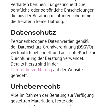
Verhalten
beruhen. Für gesundheitliche,
berufliche oder persönliche Entscheidungen,
die aus der Beratung resultieren, übernimmt
die Beraterin keine Haftung.
Datenschutz
Personenbezogene Daten werden gemäß
der
Datenschutz-Grundverordnung (DSGVO)
vertraulich behandelt und ausschließlich zur
Durchführung der Beratung verwendet.
Details hierzu sind in der
Datenschutzerklärung
auf der Website
geregelt.
Urheberrecht
Alle im Rahmen der Beratung zur Verfügung
gestellten Materialien, Texte oder