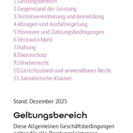
1.
Geltungsbereich
2.
Gegenstand der Leistung
3.
Terminvereinbarung und Anmeldung
4.
Absagen und Ausfallregelung
5.
Honorare und Zahlungsbedingungen
6.
Vertraulichkeit
7.
Haftung
8.
Datenschutz
9.
Urheberrecht
10.
Gerichtsstand und anwendbares Recht
11.
Salvatorische Klausel
Stand: Dezember 2025
Geltungsbereich
Diese Allgemeinen Geschäftsbedingungen